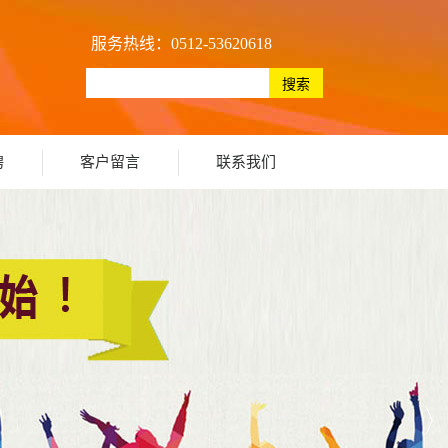
服务热线：0512-53620618
聘
客户留言
联系我们