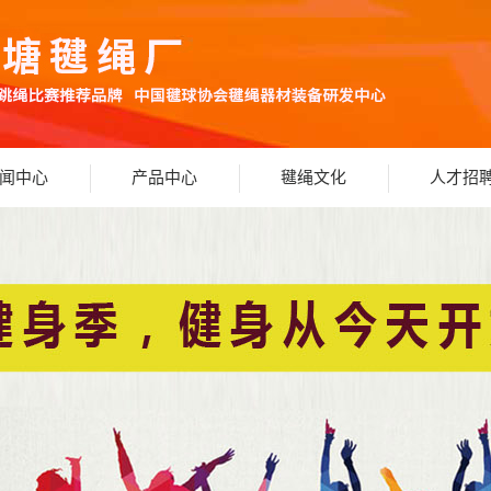
闻中心
产品中心
毽绳文化
人才招