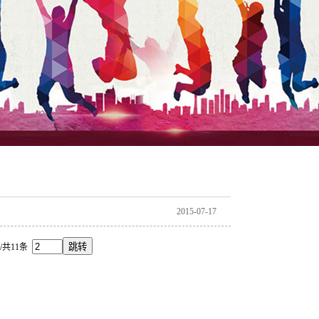
2015-07-17
/共11条