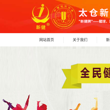
网站首页
关于我们
新