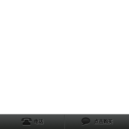
电话
点击购买